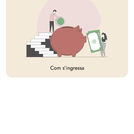
Com s’ingressa