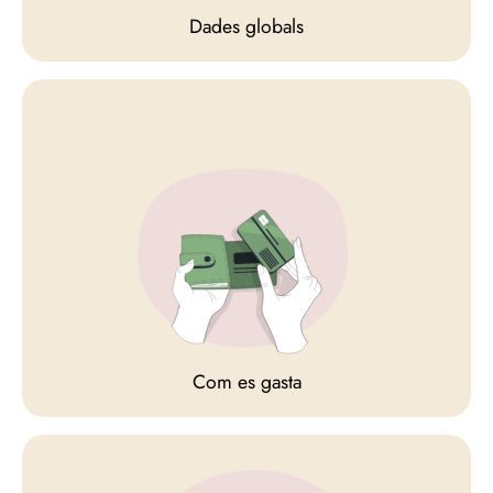
Dades globals
Com es gasta